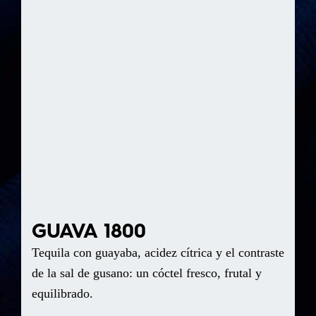
GUAVA 1800
Tequila con guayaba, acidez cítrica y el contraste
de la sal de gusano: un cóctel fresco, frutal y
equilibrado.