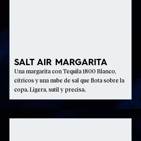
SALT AIR MARGARITA
Una margarita con Tequila 1800 Blanco,
cítricos y una nube de sal que flota sobre la
copa. Ligera, sutil y precisa.