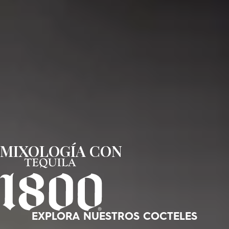
MIXOLOGÍA CON
EXPLORA NUESTROS COCTELES