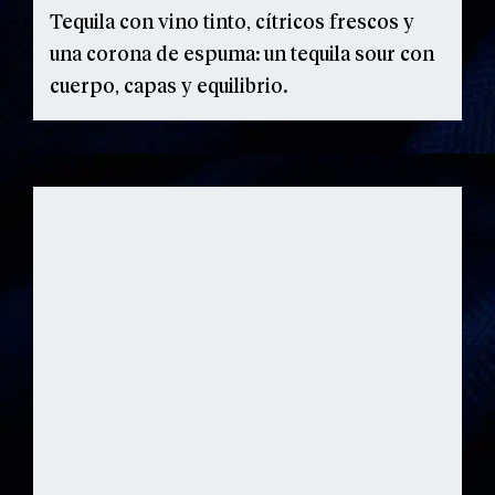
Tequila con vino tinto, cítricos frescos y
una corona de espuma: un tequila sour con
cuerpo, capas y equilibrio.