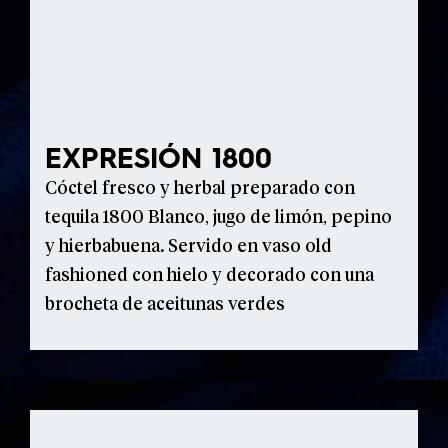
EXPRESIÓN 1800
Cóctel fresco y herbal preparado con
tequila 1800 Blanco, jugo de limón, pepino
y hierbabuena. Servido en vaso old
fashioned con hielo y decorado con una
brocheta de aceitunas verdes