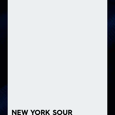
NEW YORK SOUR