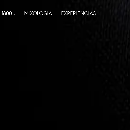
 1800
MIXOLOGÍA
EXPERIENCIAS