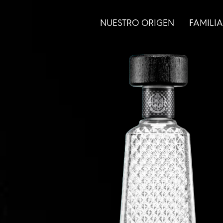
NUESTRO ORIGEN
FAMILIA