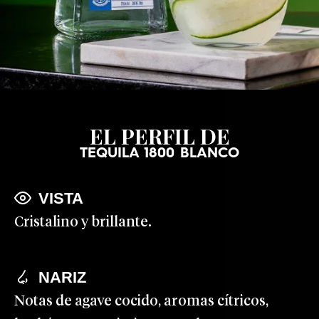
EL PERFIL DE
TEQUILA 1800 BLANCO
VISTA
Cristalino y brillante.
NARIZ
Notas de agave cocido, aromas cítricos,