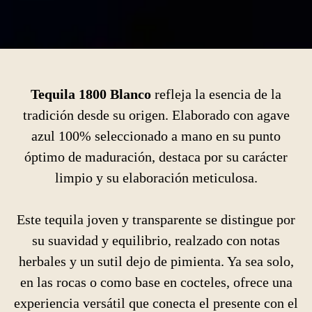
Tequila 1800 Blanco
refleja la esencia de la
tradición desde su origen. Elaborado con agave
azul 100% seleccionado a mano en su punto
óptimo de maduración, destaca por su carácter
limpio y su elaboración meticulosa.
Este tequila joven y transparente se distingue por
su suavidad y equilibrio, realzado con notas
herbales y un sutil dejo de pimienta. Ya sea solo,
en las rocas o como base en cocteles, ofrece una
experiencia versátil que conecta el presente con el