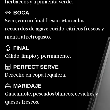
herbáceos y a pimienta verde.
BOCA
Seco, con un final fresco. Marcados
recuerdos de agave cocido, cítricos frescos y
menta al retrogusto.
FINAL
Cálido, limpio y permanente.
PERFECT SERVE
Derecho en copa tequilera.
MARIDAJE
Guacamole, pescados blancos, ceviches y
quesos frescos.