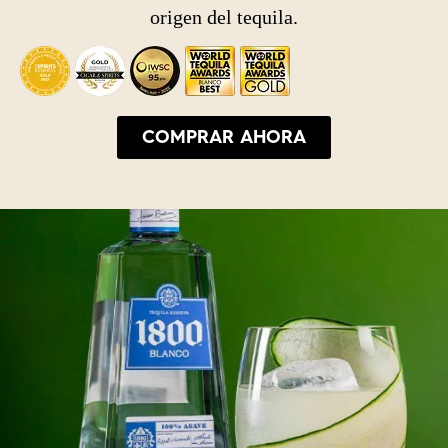
origen del tequila.
COMPRAR AHORA