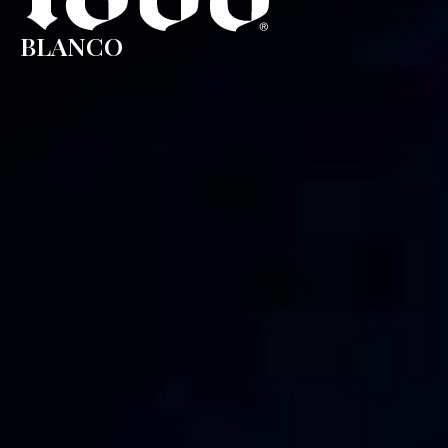
BLANCO