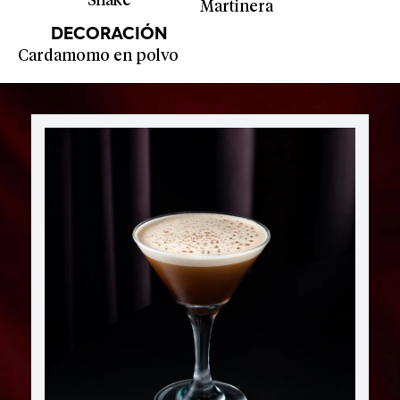
Shake
Martinera
DECORACIÓN
Cardamomo en polvo