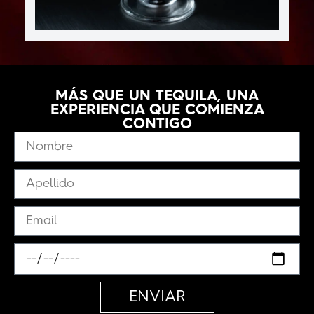
MÁS QUE UN TEQUILA, UNA
EXPERIENCIA QUE COMIENZA
CONTIGO
ENVIAR