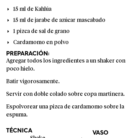
15 ml de Kahlúa
15 ml de jarabe de azúcar mascabado
1 pizca de sal de grano
Cardamomo en polvo
PREPARACIÓN:
Agregar todos los ingredientes a un shaker con
poco hielo.
Batir vigorosamente.
Servir con doble colado sobre copa martinera.
Espolvorear una pizca de cardamomo sobre la
espuma.
TÉCNICA
VASO