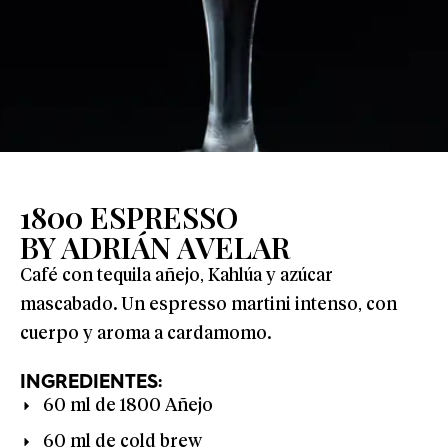
1800 ESPRESSO
BY ADRIÁN AVELAR
Café con tequila añejo, Kahlúa y azúcar
mascabado. Un espresso martini intenso, con
cuerpo y aroma a cardamomo.
INGREDIENTES:
60 ml de 1800 Añejo
60 ml de cold brew