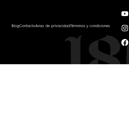
Blog
Contacto
Aviso de privacidad
Términos y condiciones