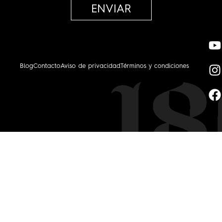
ENVIAR
Blog
Contacto
Aviso de privacidad
Términos y condiciones