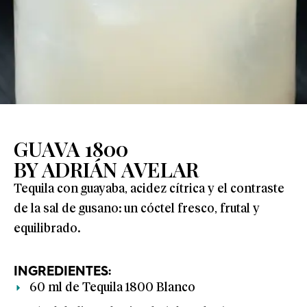
GUAVA 1800
BY ADRIÁN AVELAR
Tequila con guayaba, acidez cítrica y el contraste
de la sal de gusano: un cóctel fresco, frutal y
equilibrado.
INGREDIENTES:
60 ml de Tequila 1800 Blanco