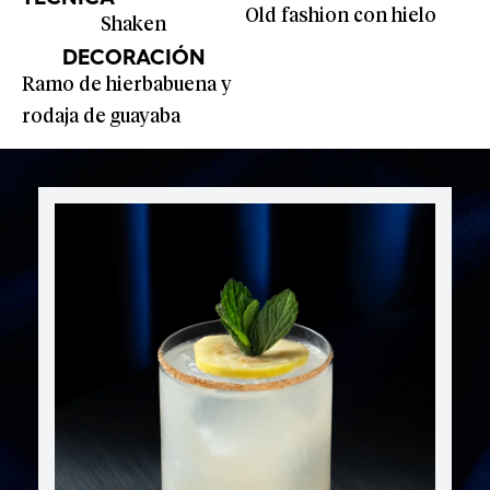
Old fashion con hielo
Shaken
DECORACIÓN
Ramo de hierbabuena y
rodaja de guayaba