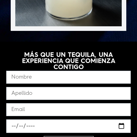
MÁS QUE UN TEQUILA, UNA
EXPERIENCIA QUE COMIENZA
CONTIGO