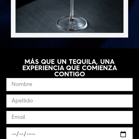
MÁS QUE UN TEQUILA, UNA
EXPERIENCIA QUE COMIENZA
CONTIGO