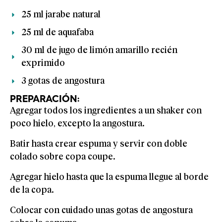
25 ml jarabe natural
25 ml de aquafaba
30 ml de jugo de limón amarillo recién
exprimido
3 gotas de angostura
PREPARACIÓN:
Agregar todos los ingredientes a un shaker con
poco hielo, excepto la angostura.
Batir hasta crear espuma y servir con doble
colado sobre copa coupe.
Agregar hielo hasta que la espuma llegue al borde
de la copa.
Colocar con cuidado unas gotas de angostura