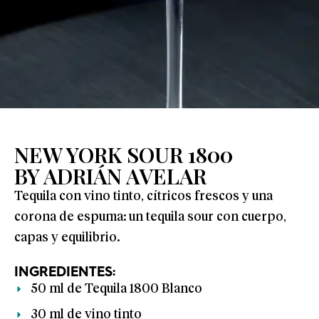
NEW YORK SOUR 1800
BY ADRIÁN AVELAR
Tequila con vino tinto, cítricos frescos y una
corona de espuma: un tequila sour con cuerpo,
capas y equilibrio.
INGREDIENTES:
50 ml de Tequila 1800 Blanco
30 ml de vino tinto