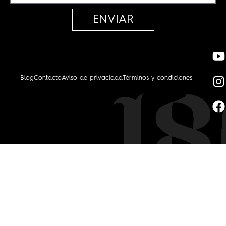
ENVIAR
Blog
Contacto
Aviso de privacidad
Términos y condiciones