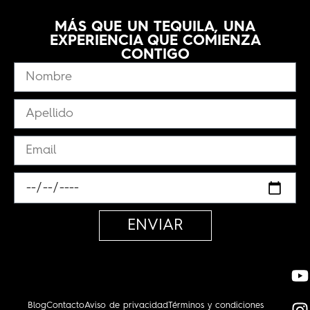
MÁS QUE UN TEQUILA, UNA
EXPERIENCIA QUE COMIENZA
CONTIGO
ENVIAR
Blog
Contacto
Aviso de privacidad
Términos y condiciones