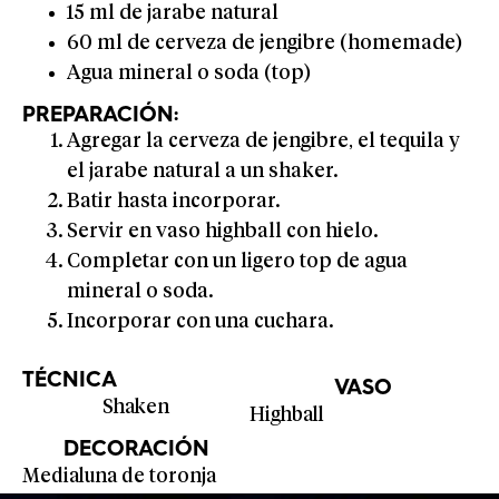
15 ml de jarabe natural
60 ml de cerveza de jengibre (homemade)
Agua mineral o soda (top)
PREPARACIÓN:
Agregar la cerveza de jengibre, el tequila y
el jarabe natural a un shaker.
Batir hasta incorporar.
Servir en vaso highball con hielo.
Completar con un ligero top de agua
mineral o soda.
Incorporar con una cuchara.
TÉCNICA
VASO
Shaken
Highball
DECORACIÓN
Medialuna de toronja