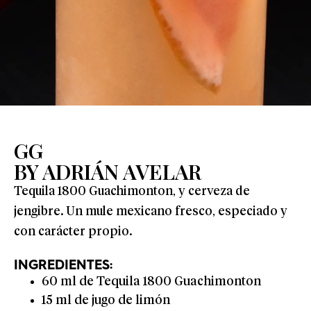
GG
BY ADRIÁN AVELAR
Tequila 1800 Guachimonton, y cerveza de
jengibre. Un mule mexicano fresco, especiado y
con carácter propio.
INGREDIENTES:
60 ml de Tequila 1800 Guachimonton
15 ml de jugo de limón