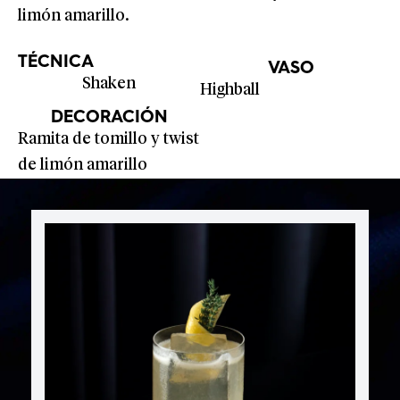
limón amarillo.
TÉCNICA
VASO
Shaken
Highball
DECORACIÓN
Ramita de tomillo y twist
de limón amarillo