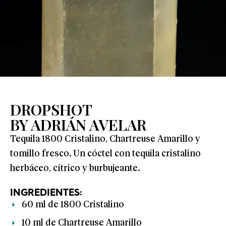
DROPSHOT
BY ADRIÁN AVELAR
Tequila 1800 Cristalino, Chartreuse Amarillo y
tomillo fresco. Un cóctel con tequila cristalino
herbáceo, cítrico y burbujeante.
INGREDIENTES:
60 ml de 1800 Cristalino
10 ml de Chartreuse Amarillo