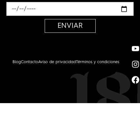
ENVIAR
Blog
Contacto
Aviso de privacidad
Términos y condiciones