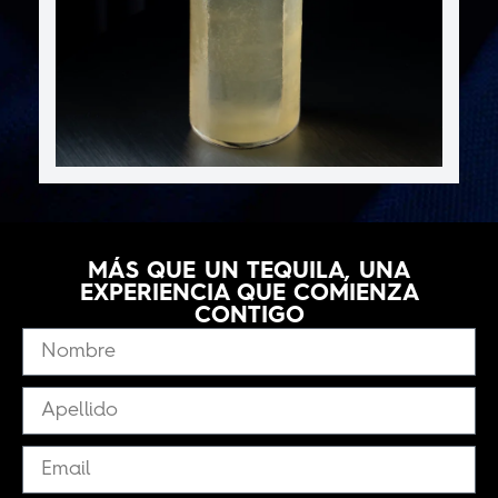
MÁS QUE UN TEQUILA, UNA
EXPERIENCIA QUE COMIENZA
CONTIGO