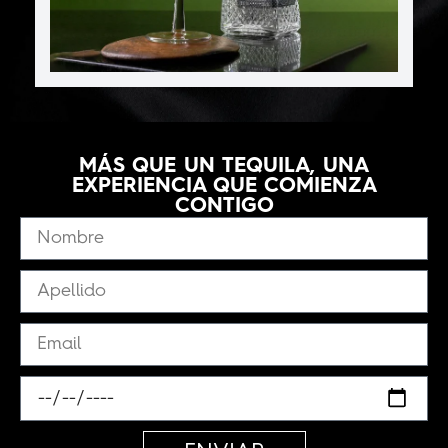
MÁS QUE UN TEQUILA, UNA
EXPERIENCIA QUE COMIENZA
CONTIGO