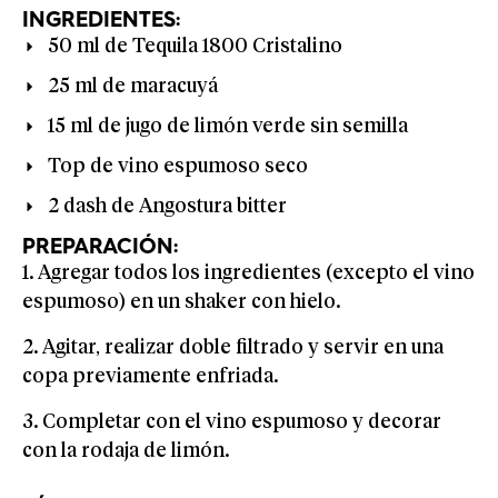
INGREDIENTES:
50 ml de Tequila 1800 Cristalino
25 ml de maracuyá
15 ml de jugo de limón verde sin semilla
Top de vino espumoso seco
2 dash de Angostura bitter
PREPARACIÓN:
1. Agregar todos los ingredientes (excepto el vino
espumoso) en un shaker con hielo.
2. Agitar, realizar doble filtrado y servir en una
copa previamente enfriada.
3. Completar con el vino espumoso y decorar
con la rodaja de limón.