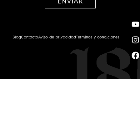
ENVIAR
Blog
Contacto
Aviso de privacidad
Términos y condiciones