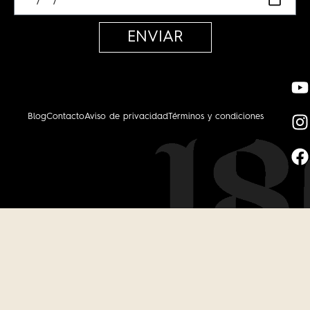
ENVIAR
Blog
Contacto
Aviso de privacidad
Términos y condiciones