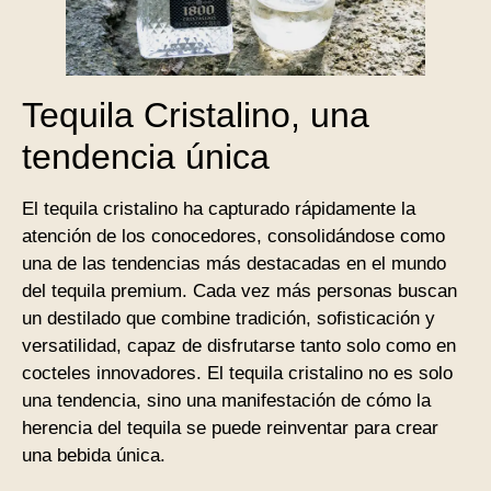
Tequila Cristalino, una
tendencia única
El tequila cristalino ha capturado rápidamente la
atención de los conocedores, consolidándose como
una de las tendencias más destacadas en el mundo
del tequila premium. Cada vez más personas buscan
un destilado que combine tradición, sofisticación y
versatilidad, capaz de disfrutarse tanto solo como en
cocteles innovadores. El tequila cristalino no es solo
una tendencia, sino una manifestación de cómo la
herencia del tequila se puede reinventar para crear
una bebida única.