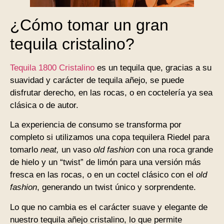
¿Cómo tomar un gran
tequila cristalino?
Tequila 1800 Cristalino
es un tequila que, gracias a su
suavidad y carácter de tequila añejo, se puede
disfrutar derecho, en las rocas, o en coctelería ya sea
clásica o de autor.
La experiencia de consumo se transforma por
completo si utilizamos una copa tequilera Riedel para
tomarlo
neat,
un vaso
old fashion
con una roca grande
de hielo y un “twist” de limón para una versión más
fresca en las rocas, o en un coctel clásico con el
old
fashion
, generando un twist único y sorprendente.
Lo que no cambia es el carácter suave y elegante de
nuestro tequila añejo cristalino, lo que permite