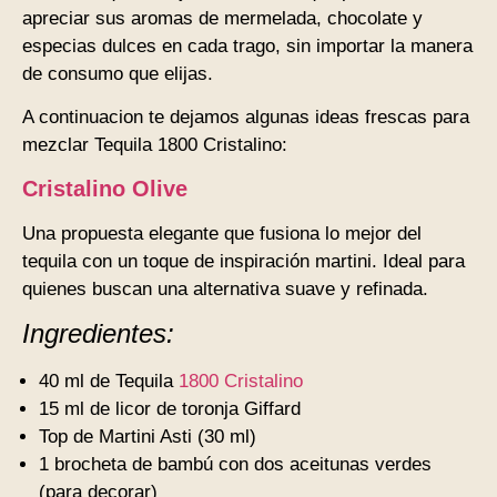
apreciar sus aromas de mermelada, chocolate y
especias dulces en cada trago, sin importar la manera
de consumo que elijas.
A continuacion te dejamos algunas ideas frescas para
mezclar Tequila 1800 Cristalino:
Cristalino Olive
Una propuesta elegante que fusiona lo mejor del
tequila con un toque de inspiración martini. Ideal para
quienes buscan una alternativa suave y refinada.
Ingredientes:
40 ml de Tequila
1800 Cristalino
15 ml de licor de toronja Giffard
Top de Martini Asti (30 ml)
1 brocheta de bambú con dos aceitunas verdes
(para decorar)