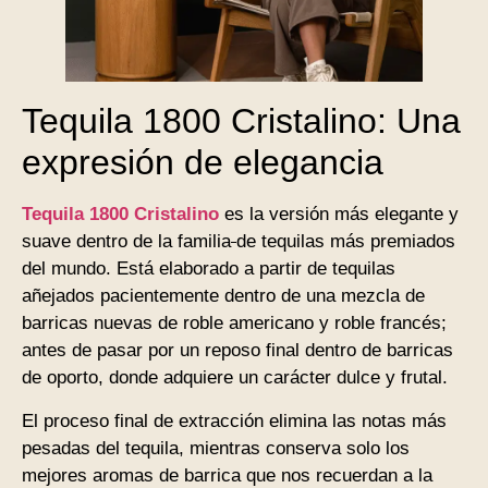
Tequila 1800 Cristalino: Una
expresión de elegancia
Tequila 1800 Cristalino
es la versión más elegante y
suave dentro de la familia
de tequilas más premiados
del mundo. Está elaborado a partir de tequilas
añejados pacientemente dentro de una mezcla de
barricas nuevas de roble americano y roble francés;
antes de pasar por un reposo final dentro de barricas
de oporto, donde adquiere un carácter dulce y frutal.
El proceso final de extracción elimina las notas más
pesadas del tequila, mientras conserva solo los
mejores aromas de barrica que nos recuerdan a la