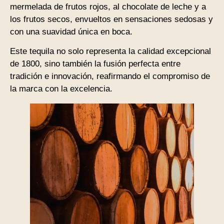
mermelada de frutos rojos, al chocolate de leche y a
los frutos secos, envueltos en sensaciones sedosas y
con una suavidad única en boca.
Este tequila no solo representa la calidad excepcional
de 1800, sino también la fusión perfecta entre
tradición e innovación, reafirmando el compromiso de
la marca con la excelencia.