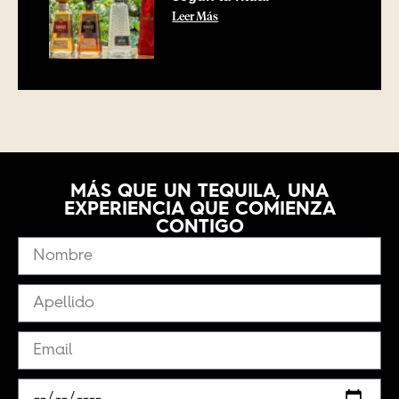
Leer Más
MÁS QUE UN TEQUILA, UNA
EXPERIENCIA QUE COMIENZA
CONTIGO