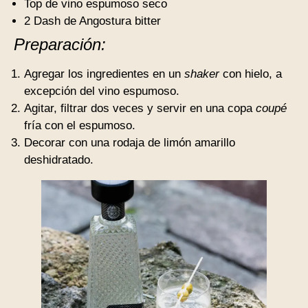
Top de vino espumoso seco
2 Dash de Angostura bitter
Preparación:
Agregar los ingredientes en un
shaker
con hielo, a
excepción del vino espumoso.
Agitar, filtrar dos veces y servir en una copa
coupé
fría con el espumoso.
Decorar con una rodaja de limón amarillo
deshidratado.