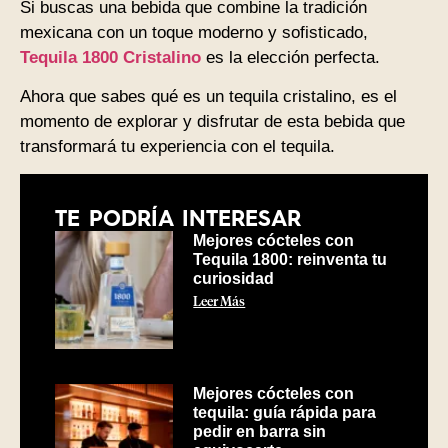
Si buscas una bebida que combine la tradición
mexicana con un toque moderno y sofisticado,
Tequila 1800 Cristalino
es la elección perfecta.
Ahora que sabes qué es un tequila cristalino, es el
momento de explorar y disfrutar de esta bebida que
transformará tu experiencia con el tequila.
TE PODRÍA INTERESAR
Mejores cócteles con
Tequila 1800: reinventa tu
curiosidad
Leer Más
Mejores cócteles con
tequila: guía rápida para
pedir en barra sin