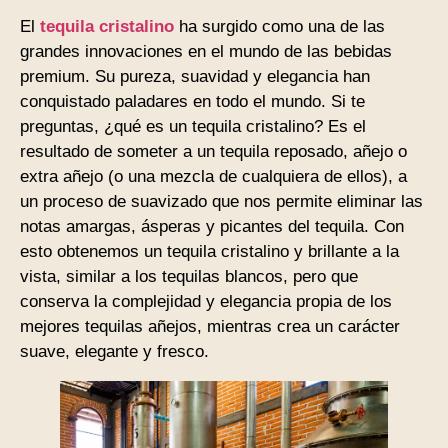
El
tequila cristalino
ha surgido como una de las
grandes innovaciones en el mundo de las bebidas
premium. Su pureza, suavidad y elegancia han
conquistado paladares en todo el mundo. Si te
preguntas, ¿qué es un tequila cristalino? Es el
resultado de someter a un tequila reposado, añejo o
extra añejo (o una mezcla de cualquiera de ellos), a
un proceso de suavizado que nos permite eliminar las
notas amargas, ásperas y picantes del tequila. Con
esto obtenemos un tequila cristalino y brillante a la
vista, similar a los tequilas blancos, pero que
conserva la complejidad y elegancia propia de los
mejores tequilas añejos, mientras crea un carácter
suave, elegante y fresco.