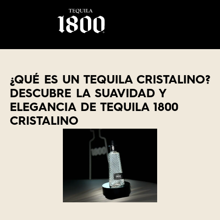
¿QUÉ ES UN TEQUILA CRISTALINO?
DESCUBRE LA SUAVIDAD Y
ELEGANCIA DE TEQUILA 1800
CRISTALINO