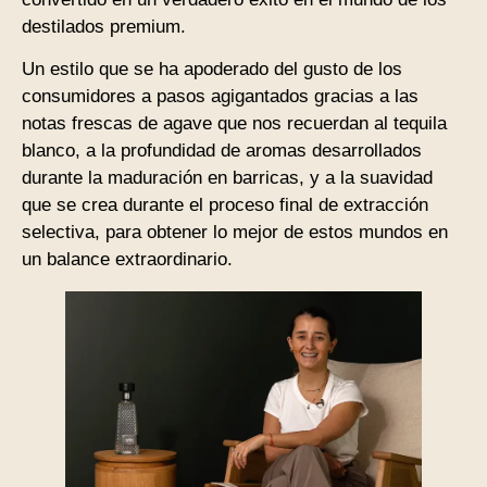
destilados premium.
Un estilo que se ha apoderado del gusto de los
consumidores a pasos agigantados gracias a las
notas frescas de agave que nos recuerdan al tequila
blanco, a la profundidad de aromas desarrollados
durante la maduración en barricas, y a la suavidad
que se crea durante el proceso final de extracción
selectiva, para obtener lo mejor de estos mundos en
un balance extraordinario.