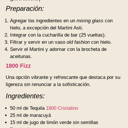
Preparación:
Agregar los ingredientes en un
mixing glass
con
hielo, a excepción del Martini Asti.
Integrar con la cucharilla de bar (25 vueltas).
Filtrar y servir en un vaso
old fashion
con hielo.
Servir el Martini y adornar con la brocheta de
aceitunas.
1800 Fizz
Una opción vibrante y refrescante que destaca por su
ligereza sin renunciar a la sofisticación.
Ingredientes:
50 ml de Tequila
1800 Cristalino
25 ml de maracuyá
15 ml de jugo de limón verde sin semillas