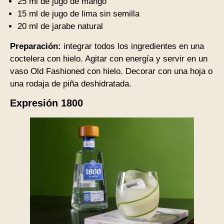
25 ml de jugo de mango
15 ml de jugo de lima sin semilla
20 ml de jarabe natural
Preparación:
integrar todos los ingredientes en una
coctelera con hielo. Agitar con energía y servir en un
vaso Old Fashioned con hielo. Decorar con una hoja o
una rodaja de piña deshidratada.
Expresión 1800