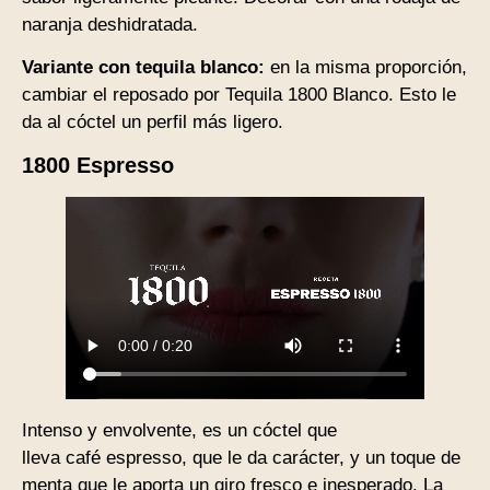
naranja deshidratada.
Variante con tequila blanco:
en la misma proporción,
cambiar el reposado por Tequila 1800 Blanco. Esto le
da al cóctel un perfil más ligero.
1800 Espresso
Intenso y envolvente, es un cóctel que
lleva café espresso, que le da carácter, y un toque de
menta que le aporta un giro fresco e inesperado. La