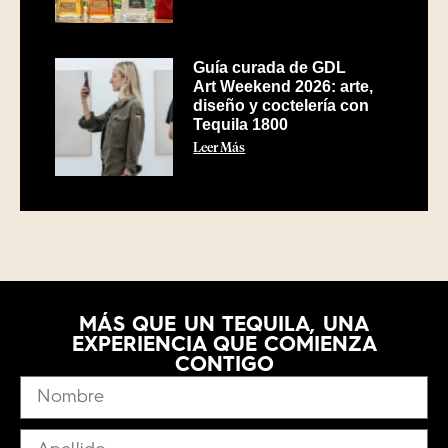
Guía curada de GDL
Art Weekend 2026: arte,
diseño y coctelería con
Tequila 1800
Leer Más
MÁS QUE UN TEQUILA, UNA
EXPERIENCIA QUE COMIENZA
CONTIGO