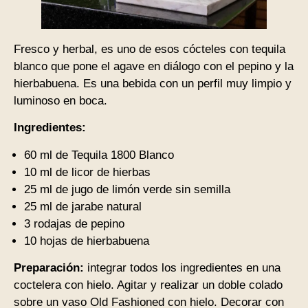
Fresco y herbal, es uno de esos cócteles con tequila
blanco que pone el agave en diálogo con el pepino y la
hierbabuena. Es una bebida con un perfil muy limpio y
luminoso en boca.
Ingredientes:
60 ml de Tequila 1800 Blanco
10 ml de licor de hierbas
25 ml de jugo de limón verde sin semilla
25 ml de jarabe natural
3 rodajas de pepino
10 hojas de hierbabuena
Preparación:
integrar todos los ingredientes en una
coctelera con hielo. Agitar y realizar un doble colado
sobre un vaso Old Fashioned con hielo. Decorar con