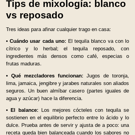
Tips de mixología: blanco
vs reposado
Tres ideas para afinar cualquier trago en casa:
• Cuándo usar cada uno:
El tequila blanco va con lo
cítrico y lo herbal; el tequila reposado, con
ingredientes más densos como café, especias o
frutas maduras.
• Qué mezcladores funcionan:
Jugos de toronja,
lima, jamaica, jengibre y jarabes naturales son aliados
seguros. Un buen almíbar casero (partes iguales de
agua y azúcar) hace la diferencia.
• El balance:
Los mejores cócteles con tequila se
sostienen en el equilibrio perfecto entre lo ácido y lo
dulce. Prueba antes de servir y ajusta de a poco: una
receta queda bien balanceada cuando los sabores no