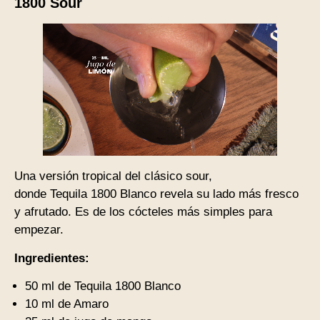
1800 Sour
Una versión tropical del clásico sour,
donde Tequila 1800 Blanco revela su lado más fresco
y afrutado. Es de los cócteles más simples para
empezar.
Ingredientes:
50 ml de Tequila 1800 Blanco
10 ml de Amaro