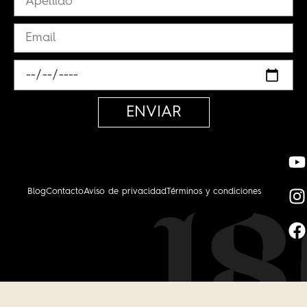
ENVIAR
Blog
Contacto
Aviso de privacidad
Términos y condiciones