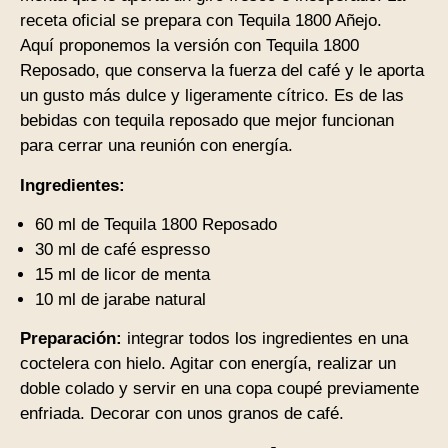
receta oficial se prepara con Tequila 1800 Añejo.
Aquí proponemos la versión con Tequila 1800
Reposado, que conserva la fuerza del café y le aporta
un gusto más dulce y ligeramente cítrico. Es de las
bebidas con tequila reposado que mejor funcionan
para cerrar una reunión con energía.
Ingredientes:
60 ml de Tequila 1800 Reposado
30 ml de café espresso
15 ml de licor de menta
10 ml de jarabe natural
Preparación:
integrar todos los ingredientes en una
coctelera con hielo. Agitar con energía, realizar un
doble colado y servir en una copa coupé previamente
enfriada. Decorar con unos granos de café.