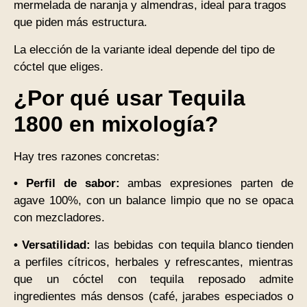
mermelada de naranja y almendras, ideal para tragos
que piden más estructura.
La elección de la variante ideal depende del tipo de
cóctel que eliges.
¿Por qué usar Tequila
1800 en mixología?
Hay tres razones concretas:
• Perfil de sabor:
ambas expresiones parten de
agave 100%, con un balance limpio que no se opaca
con mezcladores.
• Versatilidad:
las bebidas con tequila blanco tienden
a perfiles cítricos, herbales y refrescantes, mientras
que un cóctel con tequila reposado admite
ingredientes más densos (café, jarabes especiados o