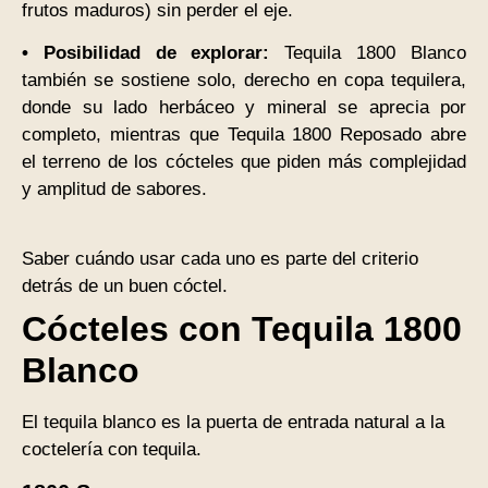
frutos maduros) sin perder el eje.
• Posibilidad de explorar:
Tequila 1800 Blanco
también se sostiene solo, derecho en copa tequilera,
donde su lado herbáceo y mineral se aprecia por
completo, mientras que Tequila 1800 Reposado abre
el terreno de los cócteles que piden más complejidad
y amplitud de sabores.
Saber cuándo usar cada uno es parte del criterio
detrás de un buen cóctel.
Cócteles con Tequila 1800
Blanco
El tequila blanco es la puerta de entrada natural a la
coctelería con tequila.