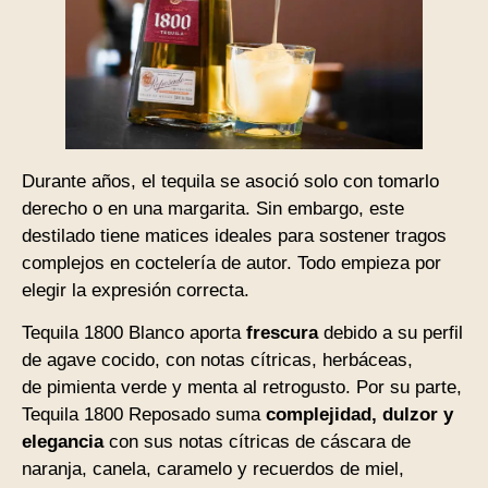
Durante años, el tequila se asoció solo con tomarlo
derecho o en una margarita. Sin embargo, este
destilado tiene matices ideales para sostener tragos
complejos en coctelería de autor. Todo empieza por
elegir la expresión correcta.
Tequila 1800 Blanco aporta
frescura
debido a su perfil
de agave cocido, con notas cítricas, herbáceas,
de pimienta verde y menta al retrogusto. Por su parte,
Tequila 1800 Reposado suma
complejidad, dulzor y
elegancia
con sus notas cítricas de cáscara de
naranja, canela, caramelo y recuerdos de miel,