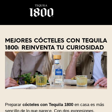
MEJORES CÓCTELES CON TEQUILA
1800: REINVENTA TU CURIOSIDAD
Preparar
cócteles con Tequila 1800
en casa es más
sencillo de lo que parece. Con dos expresiones,