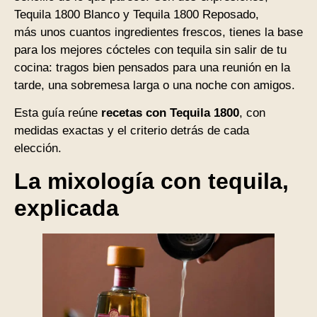
Tequila 1800 Blanco y Tequila 1800 Reposado,
más unos cuantos ingredientes frescos, tienes la base
para los mejores cócteles con tequila sin salir de tu
cocina: tragos bien pensados para una reunión en la
tarde, una sobremesa larga o una noche con amigos.
Esta guía reúne
recetas con Tequila 1800
, con
medidas exactas y el criterio detrás de cada
elección.
La mixología con tequila,
explicada