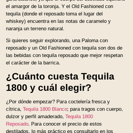
el amargor de la toronja. Y el Old Fashioned con
tequila (donde el reposado toma el lugar del
whiskey) encuentra en las notas de caramelo y
naranja un terreno natural.
Si quieres seguir explorando, una Paloma con
reposado y un Old Fashioned con tequila son dos de
las bebidas con tequila reposado que mejor respetan
el carácter de la barrica.
¿Cuánto cuesta Tequila
1800 y cuál elegir?
¿Por dónde empezar? Para coctelería fresca y
cítrica,
Tequila 1800 Blanco
; para tragos con cuerpo,
dulzor y perfil amaderado,
Tequila 1800
Reposado
. Para conocer el precio de estos
destilados, lo más práctico es consultarlo en los