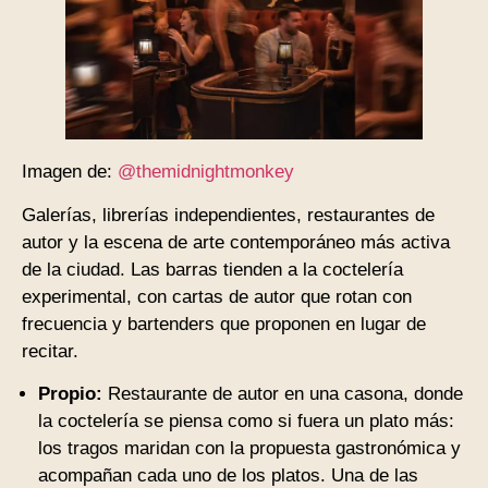
Imagen de:
@themidnightmonkey
Galerías, librerías independientes, restaurantes de
autor y la escena de arte contemporáneo más activa
de la ciudad. Las barras tienden a la coctelería
experimental, con cartas de autor que rotan con
frecuencia y bartenders que proponen en lugar de
recitar.
Propio:
Restaurante de autor en una casona, donde
la coctelería se piensa como si fuera un plato más:
los tragos maridan con la propuesta gastronómica y
acompañan cada uno de los platos. Una de las