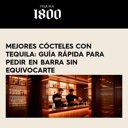
MEJORES CÓCTELES CON
TEQUILA: GUÍA RÁPIDA PARA
PEDIR EN BARRA SIN
EQUIVOCARTE