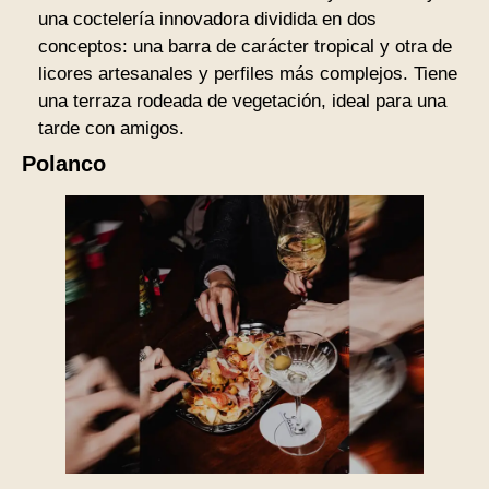
una coctelería innovadora dividida en dos
conceptos: una barra de carácter tropical y otra de
licores artesanales y perfiles más complejos. Tiene
una terraza rodeada de vegetación, ideal para una
tarde con amigos.
Polanco