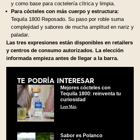
y como base para coctelería cítrica y limpia.
Para cócteles con más cuerpo y estructura:
Tequila 1800 Reposado. Su paso por roble suma
complejidad y sabores de mucha amplitud en nariz y
paladar.
Las tres expresiones están disponibles en retailers
y centros de consumo autorizados. La elección
informada empieza antes de llegar a la barra.
TE PODRÍA INTERESAR
Mejores cócteles con
Tequila 1800: reinventa tu
curiosidad
Leer Más
Sabor es Polanco