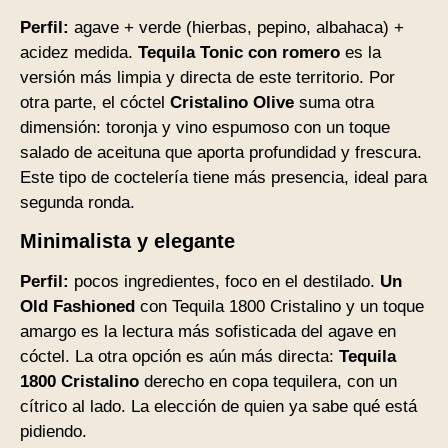
Perfil:
agave + verde (hierbas, pepino, albahaca) +
acidez medida.
Tequila Tonic con romero
es la
versión más limpia y directa de este territorio. Por
otra parte, el cóctel
Cristalino Olive
suma otra
dimensión: toronja y vino espumoso con un toque
salado de aceituna que aporta profundidad y frescura.
Este tipo de coctelería tiene más presencia, ideal para
segunda ronda.
Minimalista y elegante
Perfil:
pocos ingredientes, foco en el destilado.
Un
Old Fashioned
con Tequila 1800 Cristalino y un toque
amargo es la lectura más sofisticada del agave en
cóctel. La otra opción es aún más directa:
Tequila
1800 Cristalino
derecho en copa tequilera, con un
cítrico al lado. La elección de quien ya sabe qué está
pidiendo.