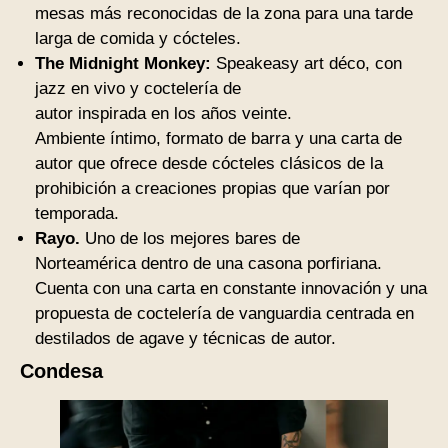
mesas más reconocidas de la zona para una tarde
larga de comida y cócteles.
The Midnight Monkey:
Speakeasy art déco, con
jazz en vivo y coctelería de
autor inspirada en los años veinte.
Ambiente íntimo, formato de barra y una carta de
autor que ofrece desde cócteles clásicos de la
prohibición a creaciones propias que varían por
temporada.
Rayo.
Uno de los mejores bares de
Norteamérica dentro de una casona porfiriana.
Cuenta con una carta en constante innovación y una
propuesta de coctelería de vanguardia centrada en
destilados de agave y técnicas de autor.
Condesa