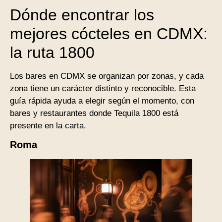
Dónde encontrar los
mejores cócteles en CDMX:
la ruta 1800
Los bares en CDMX se organizan por zonas, y cada
zona tiene un carácter distinto y reconocible. Esta
guía rápida ayuda a elegir según el momento, con
bares y restaurantes donde Tequila 1800 está
presente en la carta.
Roma