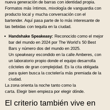
nueva generación de barras con identidad propia.
Formatos más íntimos, mixología de vanguardia con
producto local y mucha conversación con el
bartender. Aquí pasa parte de lo más interesante de
las bebidas con tequila en la ciudad.
Handshake Speakeasy:
Reconocido como el mejor
bar del mundo en 2024 por The World’s 50 Best
Bars y número dos del mundo en 2025.
Un
speakeasy
escondido en la calle Amberes, con
un laboratorio propio donde el equipo desarrolla
cócteles de gran complejidad. Es la cita obligada
para quien busca la coctelería más premiada de la
ciudad.
La zona orienta la noche tanto como la
carta. Elegir bien empieza por elegir dónde.
El criterio también vive en