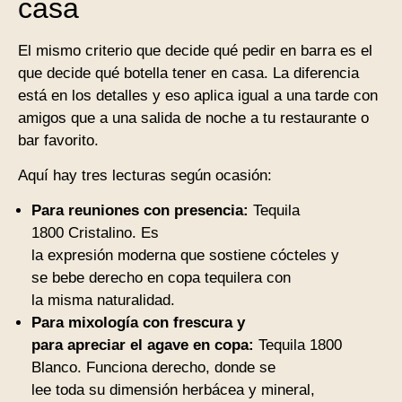
casa
El mismo criterio que decide qué pedir en barra es el
que decide qué botella tener en casa. La diferencia
está en los detalles y eso aplica igual a una tarde con
amigos que a una salida de noche a tu restaurante o
bar favorito.
Aquí hay tres lecturas según ocasión:
Para reuniones con presencia:
Tequila
1800 Cristalino. Es
la expresión moderna que sostiene cócteles y
se bebe derecho en copa tequilera con
la misma naturalidad.
Para mixología con frescura y
para apreciar el agave en copa:
Tequila 1800
Blanco. Funciona derecho, donde se
lee toda su dimensión herbácea y mineral,