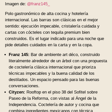
Imagen de:
@franz145_
Polo gastronómico de alta cocina y hotelería
internacional. Las barras son clásicas en el mejor
sentido: ejecución impecable, cristalería cuidada y
cartas con cócteles con tequila premium bien
construidos. Es el lugar indicado para una noche que
pide detalles cuidados en la carta y en la copa.
Franz 145:
Bar de ambiente art déco, construido
literalmente alrededor de un árbol con una propuesta
de coctelería clásica internacional que prioriza
técnicas impecables y la buena calidad de los
destilados. Un espacio pensado para las buenas
conversaciones.
Cityzen:
Rooftop en el piso 38 del Sofitel sobre
Paseo de la Reforma, con vistas al Ángel de la
Independencia. Coctelería de autor y cocina que
combina ingredientes mexicanos con técnica