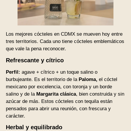
Los mejores cócteles en CDMX se mueven hoy entre
tres territorios. Cada uno tiene cócteles emblemáticos
que vale la pena reconocer.
Refrescante y cítrico
Perfil:
agave + cítrico + un toque salino o
burbujeante. Es el territorio de la
Paloma,
el cóctel
mexicano por excelencia, con toronja y un borde
salino y de la
Margarita clásica
, bien construida y sin
azúcar de más. Estos cócteles con tequila están
pensados para abrir una reunión, con frescura y
carácter.
Herbal y equilibrado