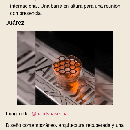
internacional. Una barra en altura para una reunión
con presencia.
Juárez
Imagen de:
@handshake_bar
Diseño contemporáneo, arquitectura recuperada y una