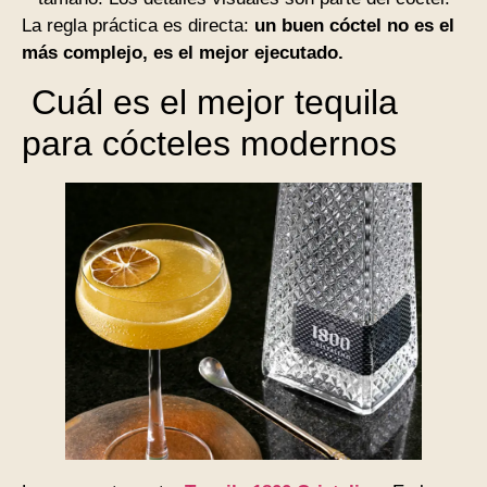
La regla práctica es directa:
un buen cóctel no es el
más complejo, es el mejor ejecutado.
Cuál es el mejor tequila
para cócteles modernos