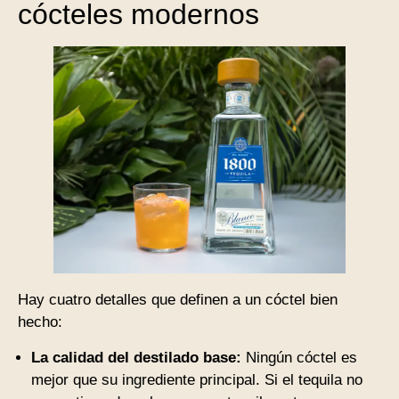
cócteles modernos
Hay cuatro detalles que definen a un cóctel bien
hecho:
La calidad del destilado base:
Ningún cóctel es
mejor que su ingrediente principal. Si el tequila no