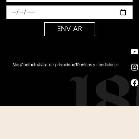
ENVIAR
Blog
Contacto
Aviso de privacidad
Términos y condiciones