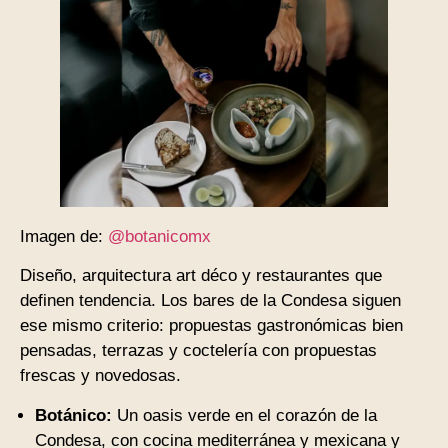
Imagen de:
@botanicomx
Diseño, arquitectura art déco y restaurantes que
definen tendencia. Los bares de la Condesa siguen
ese mismo criterio: propuestas gastronómicas bien
pensadas, terrazas y coctelería con propuestas
frescas y novedosas.
Botánico:
Un oasis verde en el corazón de la
Condesa, con cocina mediterránea y mexicana y