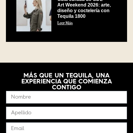
Art Weekend 2026: arte,
diseño y coctelería con
Tequila 1800
Leer Más
MÁS QUE UN TEQUILA, UNA
EXPERIENCIA QUE COMIENZA
CONTIGO