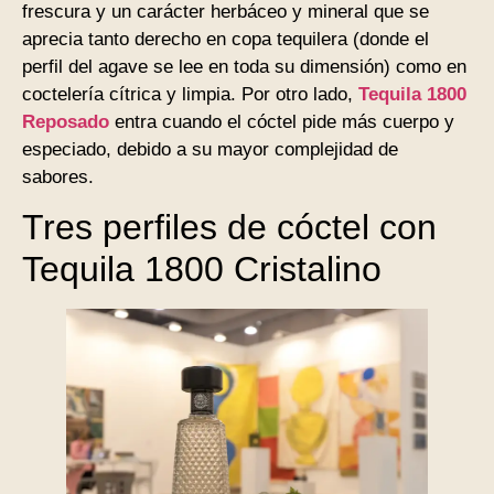
frescura y un carácter herbáceo y mineral que se
aprecia tanto derecho en copa tequilera (donde el
perfil del agave se lee en toda su dimensión) como en
coctelería cítrica y limpia. Por otro lado,
Tequila 1800
Reposado
entra cuando el cóctel pide más cuerpo y
especiado, debido a su mayor complejidad de
sabores.
Tres perfiles de cóctel con
Tequila 1800 Cristalino