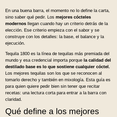
En una buena barra, el momento no lo define la carta,
sino saber qué pedir. Los
mejores cócteles
modernos
llegan cuando hay un criterio detrás de la
elección. Ese criterio empieza con el sabor y se
construye con los detalles: la base, el balance y la
ejecución.
Tequila 1800 es la línea de tequilas más premiada del
mundo y esa credencial importa porque
la calidad del
destilado base es lo que sostiene cualquier cóctel.
Los mejores tequilas son los que se reconocen al
tomarlo derecho y también en mixología. Esta guía es
para quien quiere pedir bien sin tener que recitar
recetas: una lectura corta para entrar a la barra con
claridad.
Qué define a los mejores