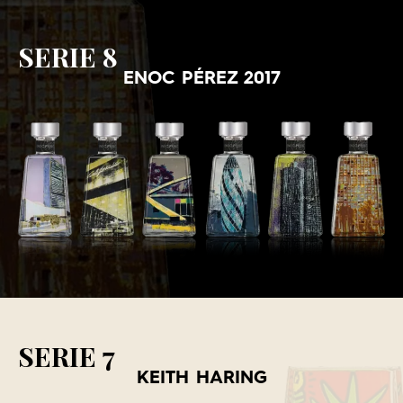
SERIE 8
ENOC PÉREZ 2017
SERIE 7
KEITH HARING