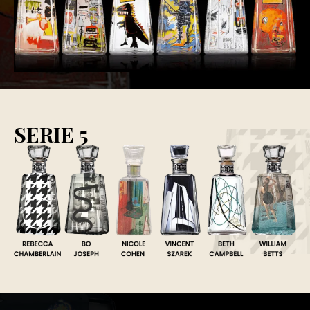
SERIE 5