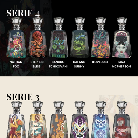
SERIE 4
SERIE 3