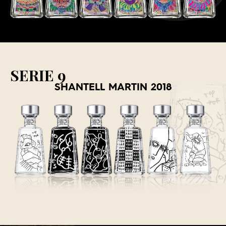
SERIE 9
SHANTELL MARTIN 2018