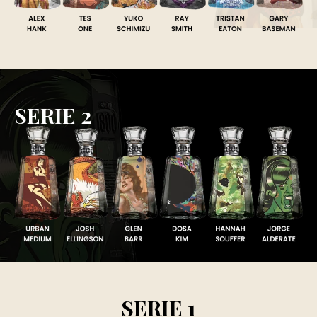
SERIE 2
SERIE 1