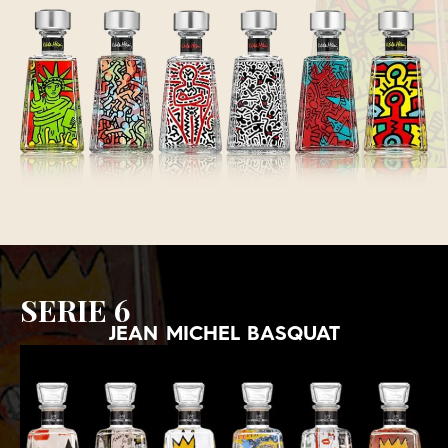
SERIE 6
JEAN MICHEL BASQUAT