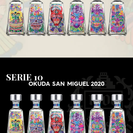
SERIE 10
OKUDA SAN MIGUEL 2020