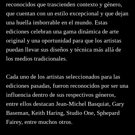
reconocidos que trascienden contexto y género,
que cuentan con un estilo excepcional y que dejan
una huella imborrable en el mundo. Estas
ediciones celebran una gama dinámica de arte
original y una oportunidad para que los artistas
puedan llevar sus diseños y técnica más allá de
los medios tradicionales.
Cada uno de los artistas seleccionados para las
ediciones pasadas, fueron reconocidos por ser una
influencia dentro de sus respectivos géneros,
entre ellos destacan Jean-Michel Basquiat, Gary
Baseman, Keith Haring, Studio One, Sphepard
Fairey, entre muchos otros.