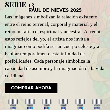
SERIE 13
RAUL DE NIEVES 2025
Las imágenes simbolizan la relación existente
entre el reino terrenal, corporal y material y el
reino metafísico, espiritual y ancestral. Al reunir
estos reflejos del yo, el artista nos invita a
imaginar cómo podría ser un cuerpo celeste y a
habitar temporalmente esta infinidad de
posibilidades. Cada personaje simboliza la
capacidad de asombro y la imaginación de la vida
cotidiana.
COMPRAR AHORA