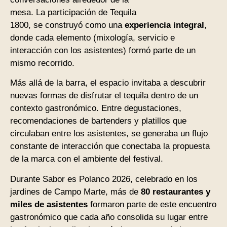
mesa. La participación de Tequila
1800, se construyó como una
experiencia integral
,
donde cada elemento (mixología, servicio e
interacción con los asistentes) formó parte de un
mismo recorrido.
Más allá de la barra, el espacio invitaba a descubrir
nuevas formas de disfrutar el tequila dentro de un
contexto gastronómico. Entre degustaciones,
recomendaciones de bartenders y platillos que
circulaban entre los asistentes, se generaba un flujo
constante de interacción que conectaba la propuesta
de la marca con el ambiente del festival.
Durante Sabor es Polanco 2026, celebrado en los
jardines de Campo Marte, más de
80 restaurantes y
miles de asistentes
formaron parte de este encuentro
gastronómico que cada año consolida su lugar entre