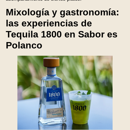
Mixología y gastronomía:
las experiencias de
Tequila 1800 en Sabor es
Polanco