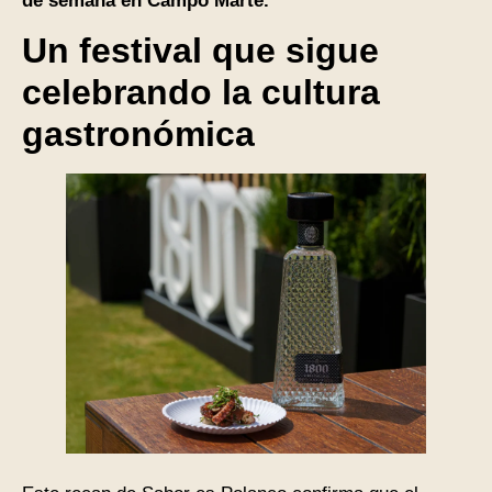
de semana en Campo Marte.
Un festival que sigue
celebrando la cultura
gastronómica