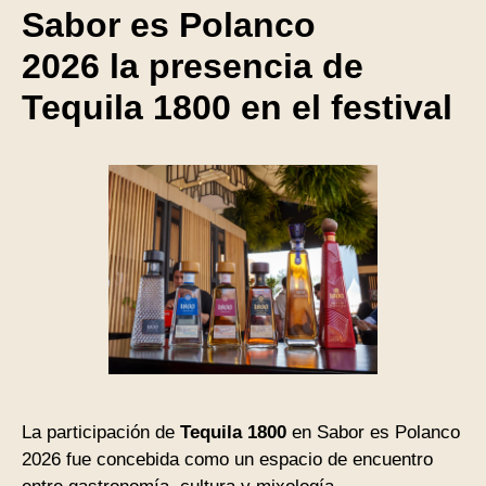
Sabor es Polanco
2026 la presencia de
Tequila 1800 en el festival
La participación de
Tequila 1800
en Sabor es Polanco
2026 fue concebida como un espacio de encuentro