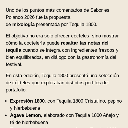
Uno de los puntos más comentados de Sabor es
Polanco 2026 fue la propuesta
de
mixología
presentada por Tequila 1800.
El objetivo no era solo ofrecer cócteles, sino mostrar
cómo la coctelería puede
resaltar las notas del
tequila
cuando se integra con ingredientes frescos y
bien equilibrados, en diálogo con la gastronomía del
festival.
En esta edición, Tequila 1800 presentó una selección
de cócteles que exploraban distintos perfiles del
portafolio:
Expresión 1800
, con Tequila 1800 Cristalino, pepino
y hierbabuena
Agave Lemon
, elaborado con Tequila 1800 Añejo y
té de hierbabuena