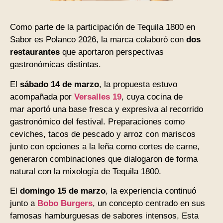
Como parte de la participación de Tequila 1800 en
Sabor es Polanco 2026, la marca colaboró con
dos
restaurantes
que aportaron perspectivas
gastronómicas distintas.
El
sábado 14 de marzo
, la propuesta estuvo
acompañada por
Versalles 19
, cuya cocina de
mar aportó una base fresca y expresiva al recorrido
gastronómico del festival. Preparaciones como
ceviches, tacos de pescado y arroz con mariscos
junto con opciones a la leña como cortes de carne,
generaron combinaciones que dialogaron de forma
natural con la mixología de Tequila 1800.
El
domingo 15 de marzo
, la experiencia continuó
junto a
Bobo Burgers
, un concepto centrado en sus
famosas hamburguesas de sabores intensos, Esta