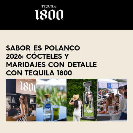
SABOR ES POLANCO
2026: CÓCTELES Y
MARIDAJES CON DETALLE
CON TEQUILA 1800