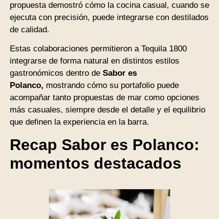
propuesta demostró cómo la cocina casual, cuando se
ejecuta con precisión, puede integrarse con destilados
de calidad.
Estas colaboraciones permitieron a Tequila 1800
integrarse de forma natural en distintos estilos
gastronómicos dentro de
Sabor es
Polanco,
mostrando cómo su portafolio puede
acompañar tanto propuestas de mar como opciones
más casuales, siempre desde el detalle y el equilibrio
que definen la experiencia en la barra.
Recap Sabor es Polanco:
momentos destacados