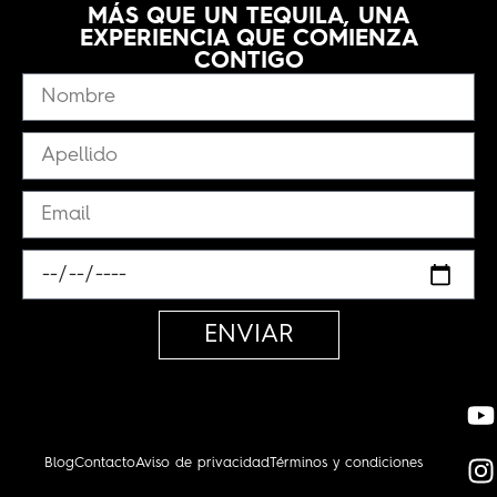
MÁS QUE UN TEQUILA, UNA
EXPERIENCIA QUE COMIENZA
CONTIGO
ENVIAR
Blog
Contacto
Aviso de privacidad
Términos y condiciones