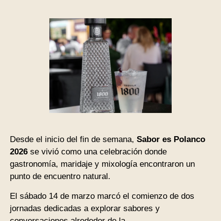
Desde el inicio del fin de semana,
Sabor es Polanco
2026
se vivió como una celebración donde
gastronomía, maridaje y mixología encontraron un
punto de encuentro natural.
El sábado 14 de marzo marcó el comienzo de dos
jornadas dedicadas a explorar sabores y
conversaciones alrededor de la