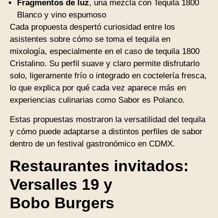
Fragmentos de luz
, una mezcla con Tequila 1800
Blanco y vino espumoso
Cada propuesta despertó curiosidad entre los
asistentes sobre cómo se toma el tequila en
mixología, especialmente en el caso de tequila 1800
Cristalino. Su perfil suave y claro permite disfrutarlo
solo, ligeramente frío o integrado en coctelería fresca,
lo que explica por qué cada vez aparece más en
experiencias culinarias como Sabor es Polanco.
Estas propuestas mostraron la versatilidad del tequila
y cómo puede adaptarse a distintos perfiles de sabor
dentro de un festival gastronómico en CDMX.
Restaurantes invitados:
Versalles 19 y
Bobo Burgers