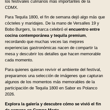
los festivales culinarios más importantes de la
CDMX.
Para Tequila 1800, el fin de semana dejó algo más que
cócteles y maridajes. De la mano de Versalles 19 y
Bobo Burgers, la marca celebró el
encuentro entre
cocina contemporánea y tequila premium
,
recordando que muchas veces las mejores
experiencias gastronómicas nacen de compartir la
mesa y descubrir los detalles que hacen memorable
cada momento.
Para quienes quieran revivir el ambiente del festival,
preparamos una selección de imágenes que capturan
algunos de los momentos más memorables de la
participación de Tequila 1800 en Sabor es Polanco
2026.
Explora la galería y descubre cómo se vivió el fin