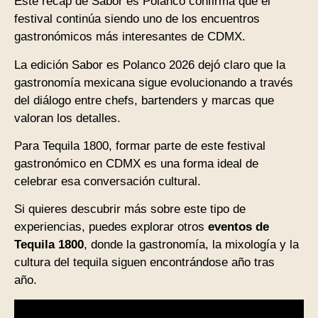
Este recap de Sabor es Polanco confirma que el
festival continúa siendo uno de los encuentros
gastronómicos más interesantes de CDMX.
La edición Sabor es Polanco 2026 dejó claro que la
gastronomía mexicana sigue evolucionando a través
del diálogo entre chefs, bartenders y marcas que
valoran los detalles.
Para Tequila 1800, formar parte de este festival
gastronómico en CDMX es una forma ideal de
celebrar esa conversación cultural.
Si quieres descubrir más sobre este tipo de
experiencias, puedes explorar otros
eventos de
Tequila 1800
, donde la gastronomía, la mixología y la
cultura del tequila siguen encontrándose año tras
año.