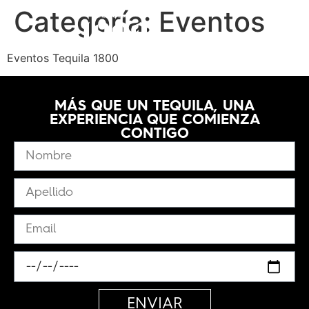
Categoría:
Eventos
Eventos Tequila 1800
MÁS QUE UN TEQUILA, UNA
EXPERIENCIA QUE COMIENZA
CONTIGO
ENVIAR