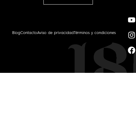
Blog
Contacto
Aviso de privacidad
Términos y condiciones